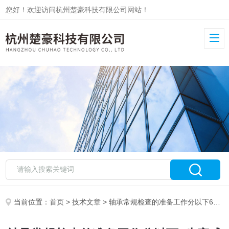
您好！欢迎访问杭州楚豪科技有限公司网站！
当前位置：
首页
>
技术文章
> 轴承常规检查的准备工作分以下6步完成