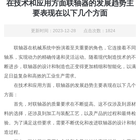
在技术和应用方面联轴器的发展趋势主
要表现在以下几个方面
更新时间：2023-12-28 点击次数：1824
联轴器在机械系统中扮演着至关重要的角色，它连接着不同
轴系，实现动力的精确传递和灵活运动。随着现代制造技术的不
断进步，联轴器的设计和制造也正变得更加精细和智能化，以满
足日益复杂和高效的工业生产需求。
在技术和应用方面，联轴器的发展趋势主要表现在以下几个
方面：
首先，对联轴器的质量要求在不断提高。这不仅涉及到原材
料的选择，还涉及到加工与装配工艺，以及产品的过程和最终检
验。为了满足这些要求，需要不断优化和改进联轴器的设计和制
造过程。