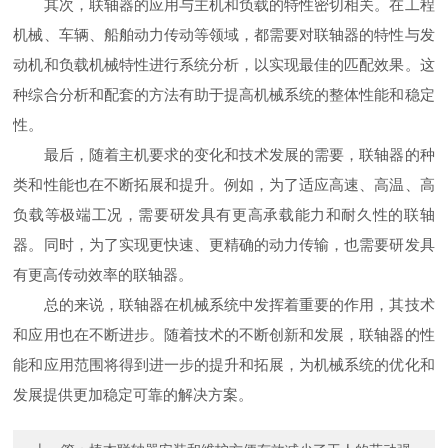
其次，联轴器的应用与主机和负载的特性密切相关。在工程
机械、车辆、船舶动力传动等领域，都需要对联轴器的特性与发
动机和负载机械特性进行系统分析，以实现最佳的匹配效果。这
种综合分析和配套的方法有助于提高机械系统的整体性能和稳定
性。
最后，随着主机要求的变化和技术发展的需要，联轴器的种
类和性能也在不断拓展和提升。例如，为了适应高速、高温、高
负载等极端工况，需要研发具有更高承载能力和耐久性的联轴
器。同时，为了实现更快速、更精确的动力传输，也需要研发具
有更高传动效率的联轴器。
总的来说，联轴器在机械系统中发挥着重要的作用，其技术
和应用也在不断进步。随着技术的不断创新和发展，联轴器的性
能和应用范围将得到进一步的提升和拓展，为机械系统的优化和
发展提供更加稳定可靠的解决方案。