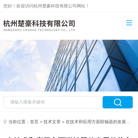
您好！欢迎访问杭州楚豪科技有限公司网站！
当前位置：
首页
>
技术文章
> 在技术和应用方面联轴器的发展趋势主要表现在以下几个方面