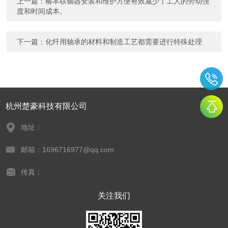
上一篇：
椿本联轴器安装和维护方便有效减少了工人的劳动强
度和时间成本。
下一篇：
化纤用轴承的材料和制造工艺都需要进行特殊处理
杭州楚豪科技有限公司
地址：
邮箱：1696716977@qq.com
传真：
关注我们