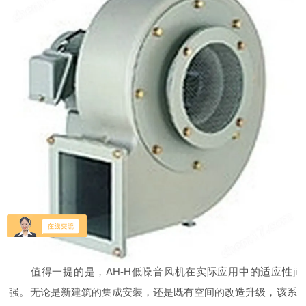
值得一提的是，AH-H低噪音风机在实际应用中的适应性ji
强。无论是新建筑的集成安装，还是既有空间的改造升级，该系