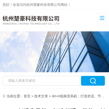
您好！欢迎访问杭州楚豪科技有限公司网站！
当前位置：
首页
>
技术文章
> AH-H低噪音风机：打造舒适、节能、低噪的空气解决方案