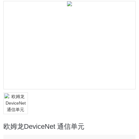
欧姆龙DeviceNet 通信单元