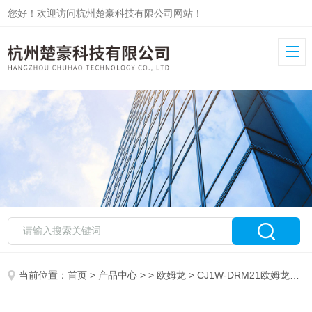
您好！欢迎访问杭州楚豪科技有限公司网站！
当前位置：
首页
>
产品中心
> >
欧姆龙
> CJ1W-DRM21欧姆龙DeviceNet 通信单元