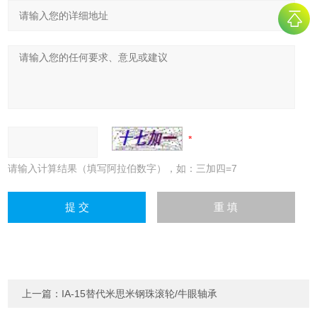
请输入计算结果（填写阿拉伯数字），如：三加四=7
上一篇：
IA-15替代米思米钢珠滚轮/牛眼轴承