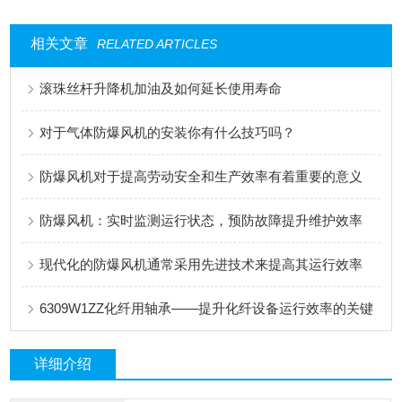
相关文章
RELATED ARTICLES
滚珠丝杆升降机加油及如何延长使用寿命
对于气体防爆风机的安装你有什么技巧吗？
防爆风机对于提高劳动安全和生产效率有着重要的意义
防爆风机：实时监测运行状态，预防故障提升维护效率
现代化的防爆风机通常采用先进技术来提高其运行效率
6309W1ZZ化纤用轴承——提升化纤设备运行效率的关键
详细介绍