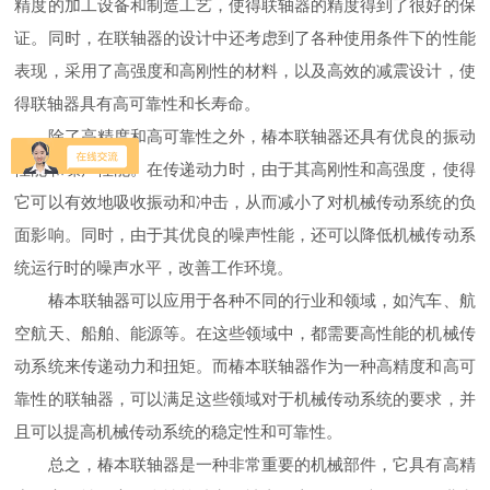
精度的加工设备和制造工艺，使得联轴器的精度得到了很好的保
证。同时，在联轴器的设计中还考虑到了各种使用条件下的性能
表现，采用了高强度和高刚性的材料，以及高效的减震设计，使
得联轴器具有高可靠性和长寿命。
除了高精度和高可靠性之外，椿本联轴器还具有优良的振动
性能和噪声性能。在传递动力时，由于其高刚性和高强度，使得
它可以有效地吸收振动和冲击，从而减小了对机械传动系统的负
面影响。同时，由于其优良的噪声性能，还可以降低机械传动系
统运行时的噪声水平，改善工作环境。
椿本联轴器可以应用于各种不同的行业和领域，如汽车、航
空航天、船舶、能源等。在这些领域中，都需要高性能的机械传
动系统来传递动力和扭矩。而椿本联轴器作为一种高精度和高可
靠性的联轴器，可以满足这些领域对于机械传动系统的要求，并
且可以提高机械传动系统的稳定性和可靠性。
总之，椿本联轴器是一种非常重要的机械部件，它具有高精