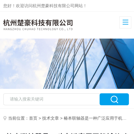
您好！欢迎访问杭州楚豪科技有限公司网站！
当前位置：
首页
>
技术文章
> 椿本联轴器是一种广泛应用于机械传动系统中的重要部件