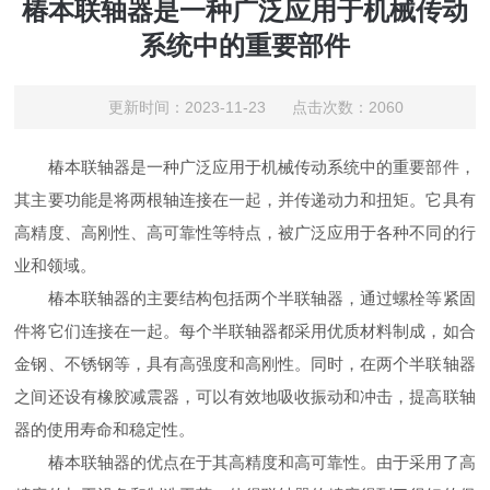
椿本联轴器是一种广泛应用于机械传动
系统中的重要部件
更新时间：2023-11-23 点击次数：2060
椿本联轴器是一种广泛应用于机械传动系统中的重要部件，
其主要功能是将两根轴连接在一起，并传递动力和扭矩。它具有
高精度、高刚性、高可靠性等特点，被广泛应用于各种不同的行
业和领域。
椿本联轴器的主要结构包括两个半联轴器，通过螺栓等紧固
件将它们连接在一起。每个半联轴器都采用优质材料制成，如合
金钢、不锈钢等，具有高强度和高刚性。同时，在两个半联轴器
之间还设有橡胶减震器，可以有效地吸收振动和冲击，提高联轴
器的使用寿命和稳定性。
椿本联轴器的优点在于其高精度和高可靠性。由于采用了高