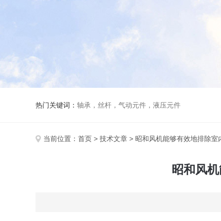
热门关键词：
轴承，丝杆，气动元件，液压元件
当前位置：
首页
>
技术文章
> 昭和风机能够有效地排除
昭和风机