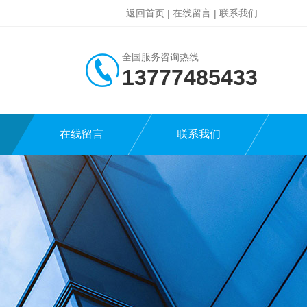
返回首页
|
在线留言
|
联系我们
全国服务咨询热线:
13777485433
在线留言
联系我们