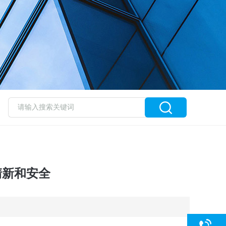
清新和安全