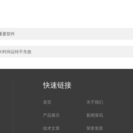
重要部件
长时间运转不失效
快速链接
首页
关于我们
产品展示
新闻资讯
技术文章
荣誉资质