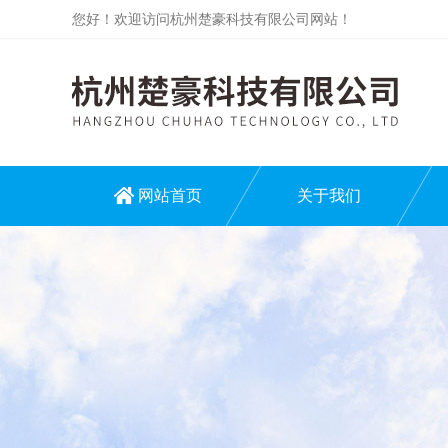
您好！欢迎访问杭州楚豪科技有限公司网站！
网站首页
关于我们