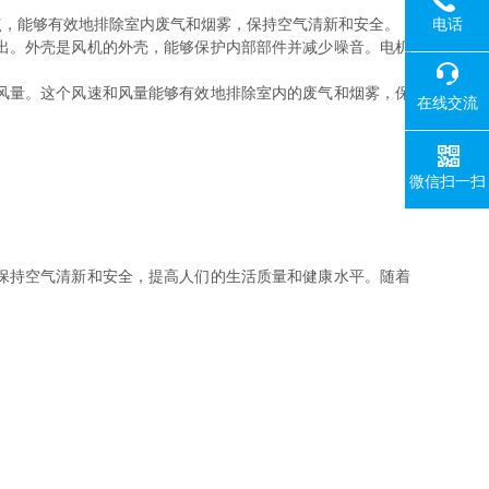
电话
，能够有效地排除室内废气和烟雾，保持空气清新和安全。
出。外壳是风机的外壳，能够保护内部部件并减少噪音。电机
风量。这个风速和风量能够有效地排除室内的废气和烟雾，保
在线交流
微信扫一扫
保持空气清新和安全，提高人们的生活质量和健康水平。随着