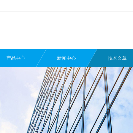
产品中心
新闻中心
技术文章