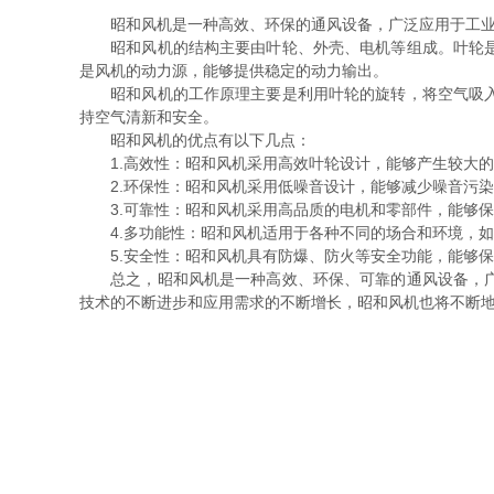
昭和风机是一种高效、环保的通风设备，广泛应用于工业、
昭和风机的结构主要由叶轮、外壳、电机等组成。叶轮是风
是风机的动力源，能够提供稳定的动力输出。
昭和风机的工作原理主要是利用叶轮的旋转，将空气吸入并
持空气清新和安全。
昭和风机的优点有以下几点：
1.高效性：昭和风机采用高效叶轮设计，能够产生较大的
2.环保性：昭和风机采用低噪音设计，能够减少噪音污染
3.可靠性：昭和风机采用高品质的电机和零部件，能够保
4.多功能性：昭和风机适用于各种不同的场合和环境，如
5.安全性：昭和风机具有防爆、防火等安全功能，能够保
总之，昭和风机是一种高效、环保、可靠的通风设备，广泛
技术的不断进步和应用需求的不断增长，昭和风机也将不断