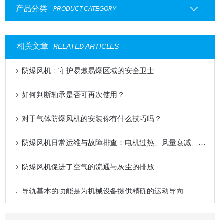
产品分类
PRODUCT CATEGORY
相关文章
RELATED ARTICLES
防爆风机：守护易燃易爆区域的安全卫士
如何判断轴承是否可再次使用？
对于气体防爆风机的安装你有什么技巧吗？
防爆风机日常运维与故障排查：电机过热、风量衰减、异响频发，一步步教你快速定位并解决常见运行问题
防爆风机促进了空气的流通与灰尘的排放
导轨基本的功能是为机械设备提供精确的运动导向