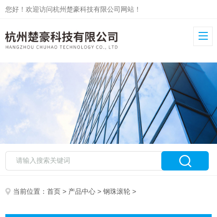
您好！欢迎访问杭州楚豪科技有限公司网站！
当前位置：
首页
>
产品中心
>
钢珠滚轮
>